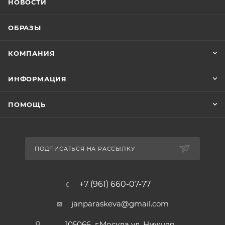
НОВОСТИ
ОБРАЗЫ
КОМПАНИЯ
ИНФОРМАЦИЯ
ПОМОЩЬ
ПОДПИСАТЬСЯ НА РАССЫЛКУ
+7 (961) 660-07-77
janparaskeva@gmail.com
105066 г.Москва ул. Нижняя