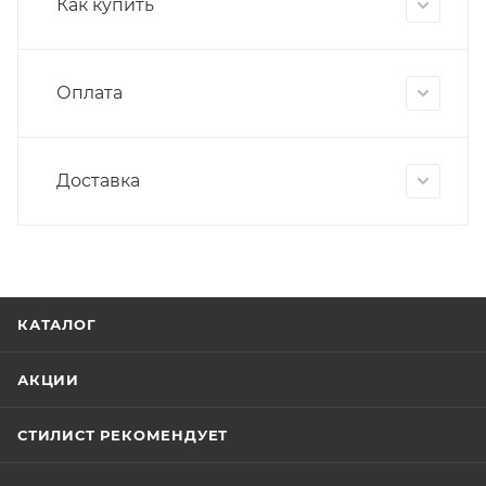
Как купить
Оплата
Доставка
КАТАЛОГ
АКЦИИ
СТИЛИСТ РЕКОМЕНДУЕТ