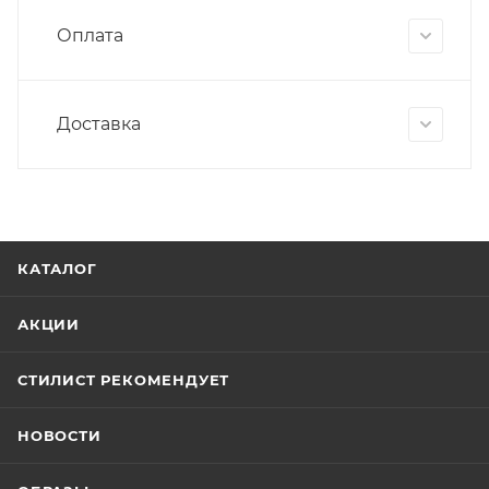
Оплата
Доставка
КАТАЛОГ
АКЦИИ
СТИЛИСТ РЕКОМЕНДУЕТ
НОВОСТИ