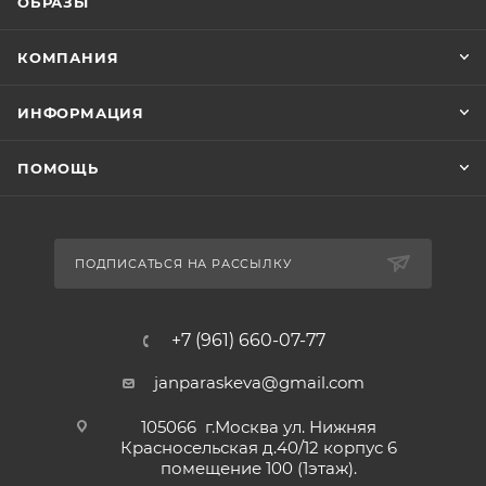
ОБРАЗЫ
КОМПАНИЯ
ИНФОРМАЦИЯ
ПОМОЩЬ
ПОДПИСАТЬСЯ НА РАССЫЛКУ
+7 (961) 660-07-77
janparaskeva@gmail.com
105066 г.Москва ул. Нижняя
Красносельская д.40/12 корпус 6
помещение 100 (1этаж).