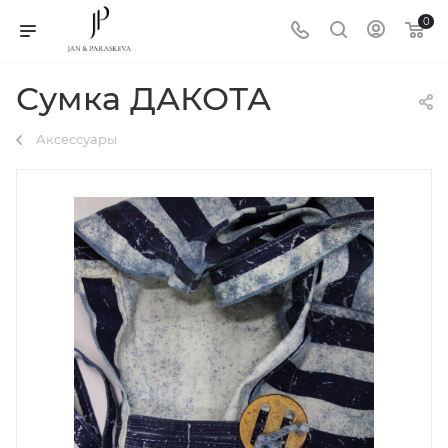
0
Сумка ДАКОТА
Аксессуары