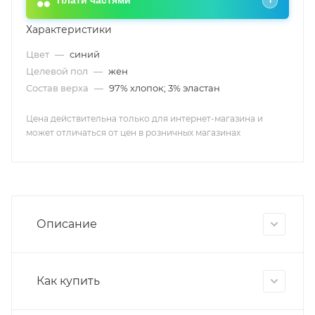
Плати частями
i
Характеристики
Цвет
—
синий
Целевой пол
—
жен
Состав верха
—
97% хлопок; 3% эластан
Цена действительна только для интернет-магазина и
может отличаться от цен в розничных магазинах
Описание
Как купить