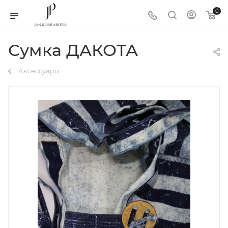
0
Сумка ДАКОТА
Аксессуары