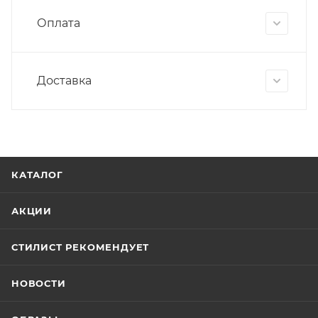
Оплата
Доставка
КАТАЛОГ
АКЦИИ
СТИЛИСТ РЕКОМЕНДУЕТ
НОВОСТИ