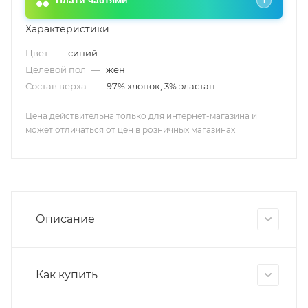
Плати частями
i
Характеристики
Цвет
—
синий
Целевой пол
—
жен
Состав верха
—
97% хлопок; 3% эластан
Цена действительна только для интернет-магазина и
может отличаться от цен в розничных магазинах
Описание
Как купить