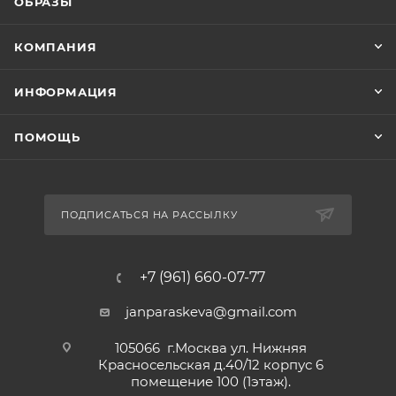
ОБРАЗЫ
КОМПАНИЯ
ИНФОРМАЦИЯ
ПОМОЩЬ
ПОДПИСАТЬСЯ НА РАССЫЛКУ
+7 (961) 660-07-77
janparaskeva@gmail.com
105066 г.Москва ул. Нижняя
Красносельская д.40/12 корпус 6
помещение 100 (1этаж).