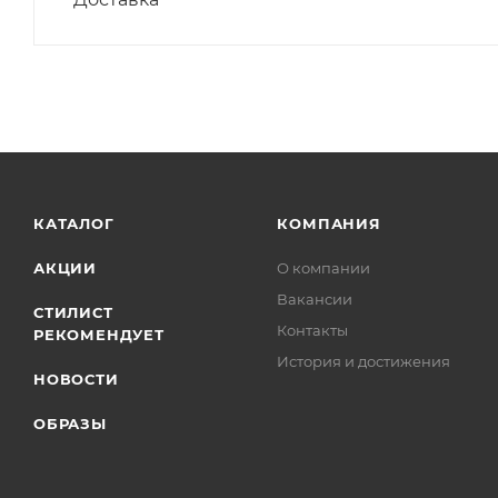
КАТАЛОГ
КОМПАНИЯ
АКЦИИ
О компании
Вакансии
СТИЛИСТ
Контакты
РЕКОМЕНДУЕТ
История и достижения
НОВОСТИ
ОБРАЗЫ