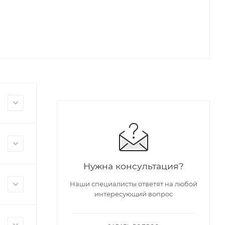
Нужна консультация?
Наши специалисты ответят на любой
интересующий вопрос