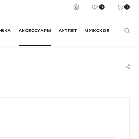
0
0
БКА
АКСЕССУАРЫ
АУТЛЕТ
МУЖСКОЕ