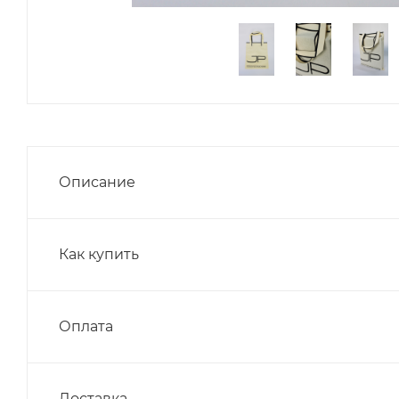
Описание
Как купить
Оплата
Доставка