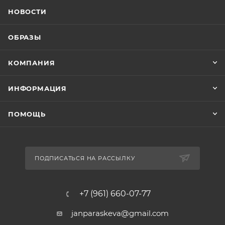
НОВОСТИ
ОБРАЗЫ
КОМПАНИЯ
ИНФОРМАЦИЯ
ПОМОЩЬ
ПОДПИСАТЬСЯ НА РАССЫЛКУ
+7 (961) 660-07-77
janparaskeva@gmail.com