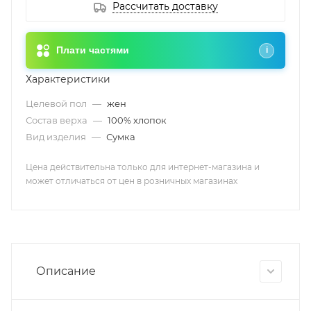
Рассчитать доставку
Плати частями
i
Характеристики
Целевой пол
—
жен
Состав верха
—
100% хлопок
Вид изделия
—
Сумка
Цена действительна только для интернет-магазина и
может отличаться от цен в розничных магазинах
Описание