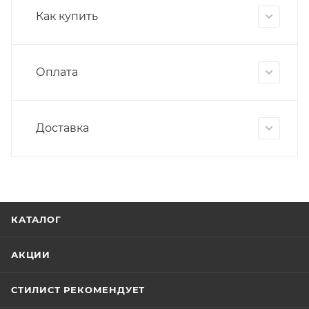
Как купить
Оплата
Доставка
КАТАЛОГ
АКЦИИ
СТИЛИСТ РЕКОМЕНДУЕТ