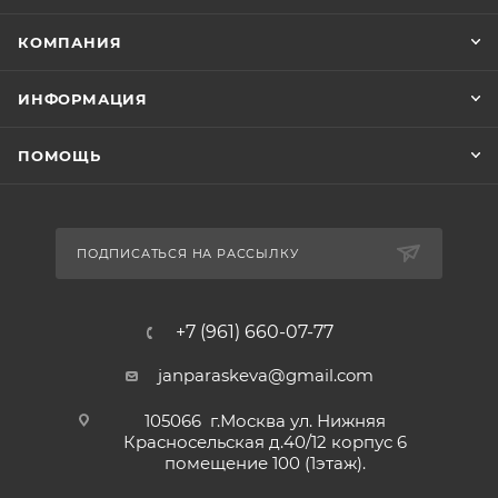
КОМПАНИЯ
ИНФОРМАЦИЯ
ПОМОЩЬ
ПОДПИСАТЬСЯ НА РАССЫЛКУ
+7 (961) 660-07-77
janparaskeva@gmail.com
105066 г.Москва ул. Нижняя
Красносельская д.40/12 корпус 6
помещение 100 (1этаж).