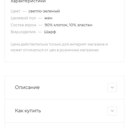
Характеристики
Цвет
—
светло-зеленый
Целевой пол
—
жен
Состав верха
—
90% хлопок; 10% эластан
Вид изделия
—
Шарф
Цена действительна только для интернет-магазина и
может отличаться от цен в розничных магазинах
Описание
Как купить