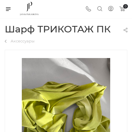
0
Шарф ТРИКОТАЖ ПК
Аксессуары