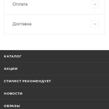
Оплата
Доставка
КАТАЛОГ
АКЦИИ
СТИЛИСТ РЕКОМЕНДУЕТ
НОВОСТИ
ОБРАЗЫ