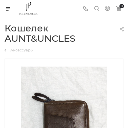
0
Кошелек
AUNT&UNCLES
Аксессуары