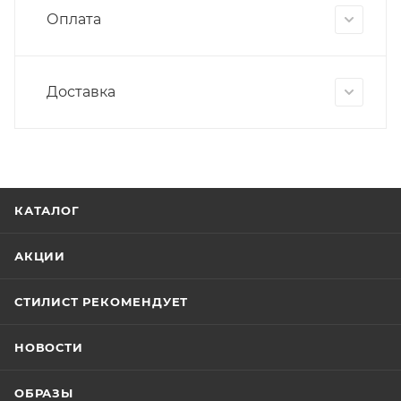
Оплата
Доставка
КАТАЛОГ
АКЦИИ
СТИЛИСТ РЕКОМЕНДУЕТ
НОВОСТИ
ОБРАЗЫ