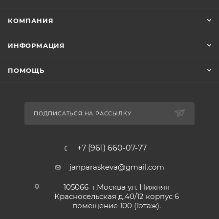
КОМПАНИЯ
ИНФОРМАЦИЯ
ПОМОЩЬ
ПОДПИСАТЬСЯ НА РАССЫЛКУ
+7 (961) 660-07-77
janparaskeva@gmail.com
105066 г.Москва ул. Нижняя
Красносельская д.40/12 корпус 6
помещение 100 (1этаж).