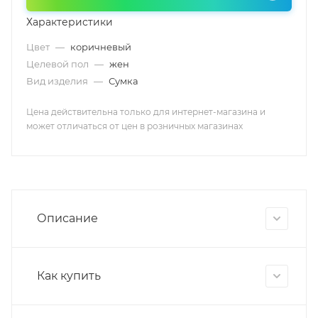
Характеристики
Цвет
—
коричневый
Целевой пол
—
жен
Вид изделия
—
Сумка
Цена действительна только для интернет-магазина и
может отличаться от цен в розничных магазинах
Описание
Как купить