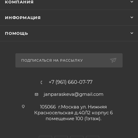
КОМПАНИЯ
ИНФОРМАЦИЯ
ПОМОЩЬ
ПОДПИСАТЬСЯ НА РАССЫЛКУ
+7 (961) 660-07-77
janparaskeva@gmail.com
105066 г.Москва ул. Нижняя
Красносельская д.40/12 корпус 6
помещение 100 (1этаж).