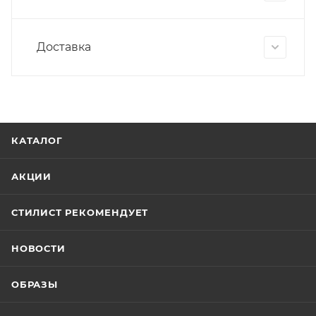
Доставка
КАТАЛОГ
АКЦИИ
СТИЛИСТ РЕКОМЕНДУЕТ
НОВОСТИ
ОБРАЗЫ