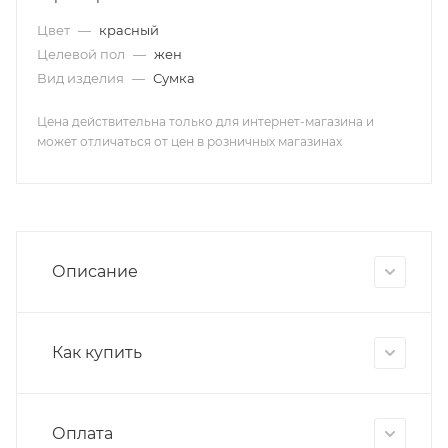
Цвет
—
красный
Целевой пол
—
жен
Вид изделия
—
Сумка
Цена действительна только для интернет-магазина и
может отличаться от цен в розничных магазинах
Описание
Как купить
Оплата