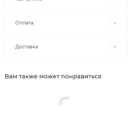
Оплата
Доставка
Вам также может понравиться