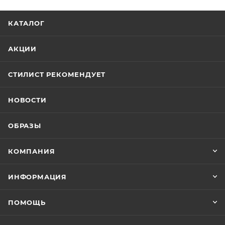
КАТАЛОГ
АКЦИИ
СТИЛИСТ РЕКОМЕНДУЕТ
НОВОСТИ
ОБРАЗЫ
КОМПАНИЯ
ИНФОРМАЦИЯ
ПОМОЩЬ