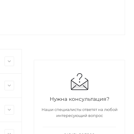
Нужна консультация?
Наши специалисты ответят на любой
интересующий вопрос