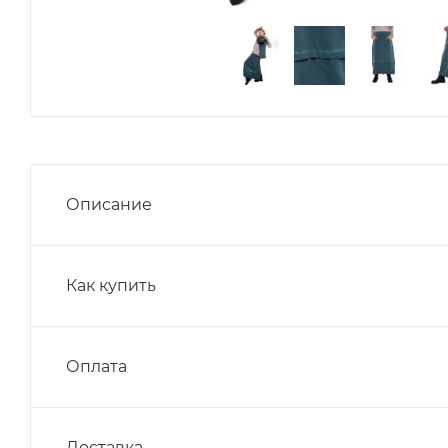
Описание
Как купить
Оплата
Доставка