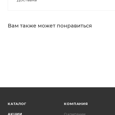
Вам также может понравиться
КАТАЛОГ
КОМПАНИЯ
АКЦИИ
О компании