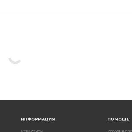
ИНФОРМАЦИЯ
ПОМОЩЬ
Реквизиты
Условия оп