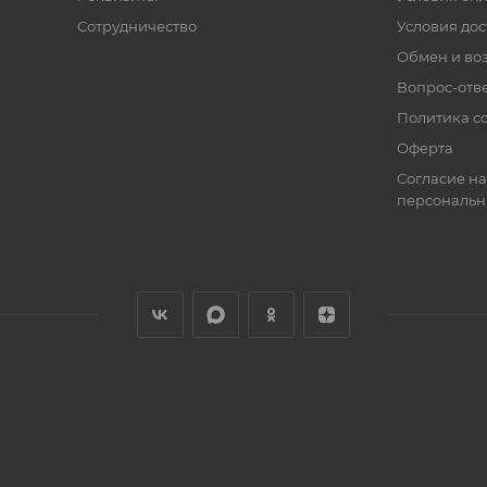
Сотрудничество
Условия дос
Обмен и во
Вопрос-отв
Политика co
Оферта
Согласие на
персональн