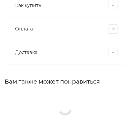
Как купить
Оплата
Доставка
Вам также может понравиться