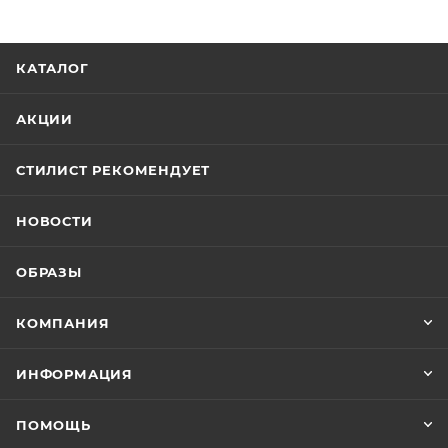
КАТАЛОГ
АКЦИИ
СТИЛИСТ РЕКОМЕНДУЕТ
НОВОСТИ
ОБРАЗЫ
КОМПАНИЯ
ИНФОРМАЦИЯ
ПОМОЩЬ