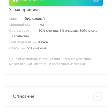
Характеристики
Цвет
—
бирюзовый
Целевой пол
—
жен
Состав верха
—
92% хлопок, 8% эластан; 90% хлопок,
10% эластан
Вид изделия
—
Юбка
Сезон
—
осень-зима
Цена действительна только для интернет-магазина и
может отличаться от цен в розничных магазинах
Описание