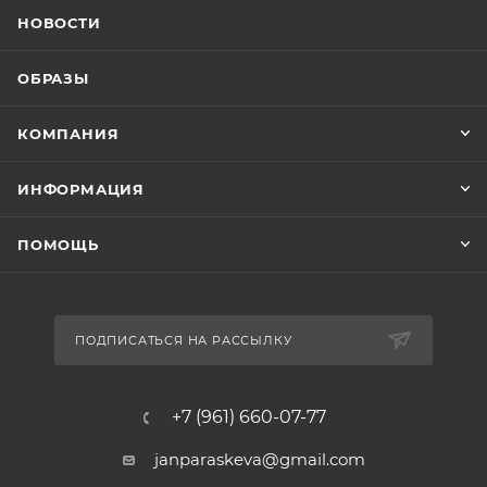
НОВОСТИ
ОБРАЗЫ
КОМПАНИЯ
ИНФОРМАЦИЯ
ПОМОЩЬ
ПОДПИСАТЬСЯ НА РАССЫЛКУ
+7 (961) 660-07-77
janparaskeva@gmail.com