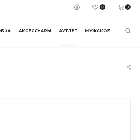
0
0
БКА
АКСЕССУАРЫ
АУТЛЕТ
МУЖСКОЕ