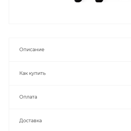
Описание
Как купить
Оплата
Доставка