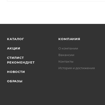
КАТАЛОГ
КОМПАНИЯ
АКЦИИ
О компании
Вакансии
СТИЛИСТ
Контакты
РЕКОМЕНДУЕТ
История и достижения
НОВОСТИ
ОБРАЗЫ