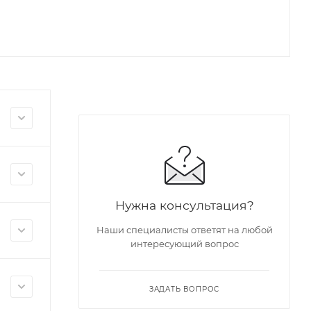
Нужна консультация?
Наши специалисты ответят на любой
интересующий вопрос
ЗАДАТЬ ВОПРОС