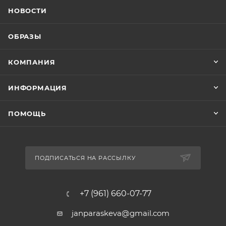
НОВОСТИ
ОБРАЗЫ
КОМПАНИЯ
ИНФОРМАЦИЯ
ПОМОЩЬ
ПОДПИСАТЬСЯ НА РАССЫЛКУ
+7 (961) 660-07-77
janparaskeva@gmail.com