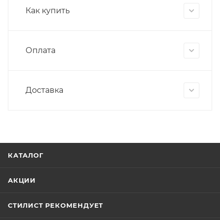
Как купить
Оплата
Доставка
КАТАЛОГ
АКЦИИ
СТИЛИСТ РЕКОМЕНДУЕТ