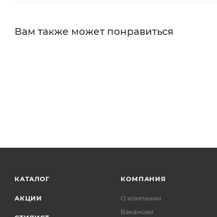
Вам также может понравиться
КАТАЛОГ
КОМПАНИЯ
АКЦИИ
О компании
Вакансии