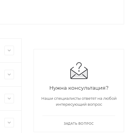
Нужна консультация?
Наши специалисты ответят на любой
интересующий вопрос
ЗАДАТЬ ВОПРОС