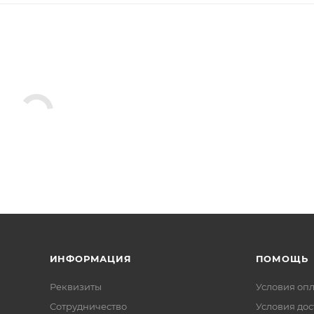
ИНФОРМАЦИЯ
ПОМОЩЬ
Реквизиты
Условия оп
Сотрудничество
Условия дос