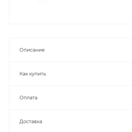
Описание
Как купить
Оплата
Доставка