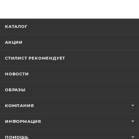
КАТАЛОГ
АКЦИИ
СТИЛИСТ РЕКОМЕНДУЕТ
НОВОСТИ
ОБРАЗЫ
КОМПАНИЯ
ИНФОРМАЦИЯ
ПОМОЩЬ