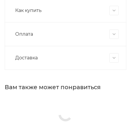
Как купить
Оплата
Доставка
Вам также может понравиться