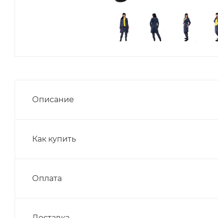
Описание
Как купить
Оплата
Доставка