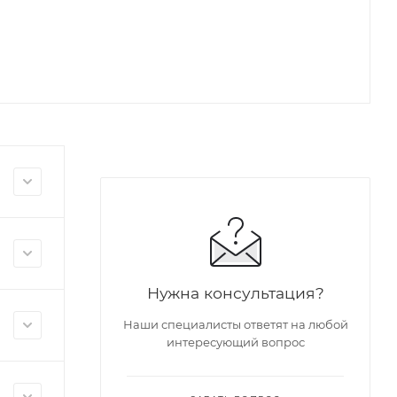
Нужна консультация?
Наши специалисты ответят на любой
интересующий вопрос