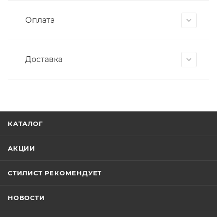
Оплата
Доставка
КАТАЛОГ
АКЦИИ
СТИЛИСТ РЕКОМЕНДУЕТ
НОВОСТИ