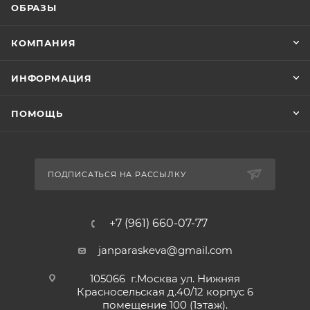
ОБРАЗЫ
КОМПАНИЯ
ИНФОРМАЦИЯ
ПОМОЩЬ
ПОДПИСАТЬСЯ НА РАССЫЛКУ
+7 (961) 660-07-77
janparaskeva@gmail.com
105066 г.Москва ул. Нижняя
Красносельская д.40/12 корпус 6
помещение 100 (1этаж).