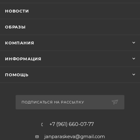
НОВОСТИ
ОБРАЗЫ
КОМПАНИЯ
ИНФОРМАЦИЯ
ПОМОЩЬ
ПОДПИСАТЬСЯ НА РАССЫЛКУ
+7 (961) 660-07-77
janparaskeva@gmail.com