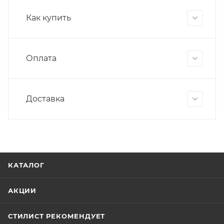
Как купить
Оплата
Доставка
КАТАЛОГ
АКЦИИ
СТИЛИСТ РЕКОМЕНДУЕТ