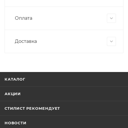
Оплата
Доставка
КАТАЛОГ
АКЦИИ
СТИЛИСТ РЕКОМЕНДУЕТ
НОВОСТИ