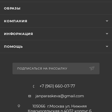
ОБРАЗЫ
КОМПАНИЯ
ИНФОРМАЦИЯ
ПОМОЩЬ
ПОДПИСАТЬСЯ НА РАССЫЛКУ
+7 (961) 660-07-77
janparaskeva@gmail.com
105066 г.Москва ул. Нижняя
Красносельская д.40/12 корпус 6