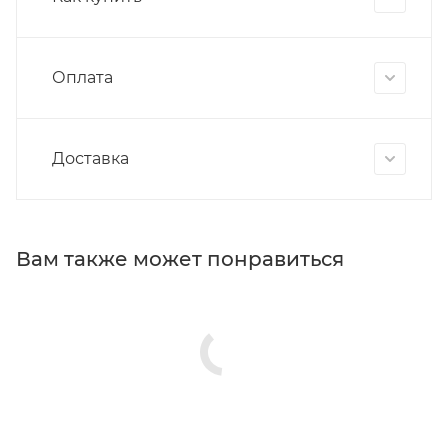
Оплата
Доставка
Вам также может понравиться