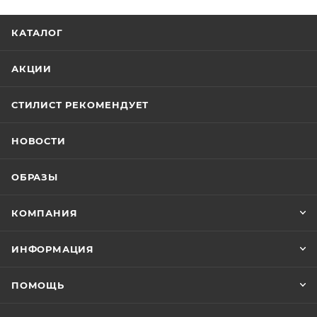
КАТАЛОГ
АКЦИИ
СТИЛИСТ РЕКОМЕНДУЕТ
НОВОСТИ
ОБРАЗЫ
КОМПАНИЯ
ИНФОРМАЦИЯ
ПОМОЩЬ