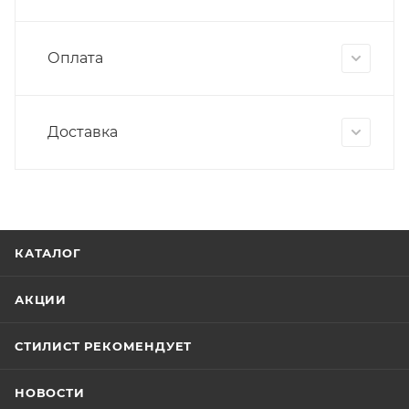
Оплата
Доставка
КАТАЛОГ
АКЦИИ
СТИЛИСТ РЕКОМЕНДУЕТ
НОВОСТИ