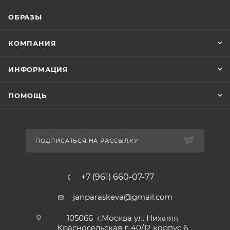
ОБРАЗЫ
КОМПАНИЯ
ИНФОРМАЦИЯ
ПОМОЩЬ
ПОДПИСАТЬСЯ НА РАССЫЛКУ
+7 (961) 660-07-77
janparaskeva@gmail.com
105066 г.Москва ул. Нижняя
Красносельская д.40/12 корпус 6