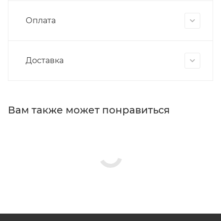
Оплата
Доставка
Вам также может понравиться