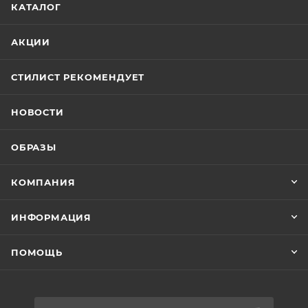
КАТАЛОГ
АКЦИИ
СТИЛИСТ РЕКОМЕНДУЕТ
НОВОСТИ
ОБРАЗЫ
КОМПАНИЯ
ИНФОРМАЦИЯ
ПОМОЩЬ