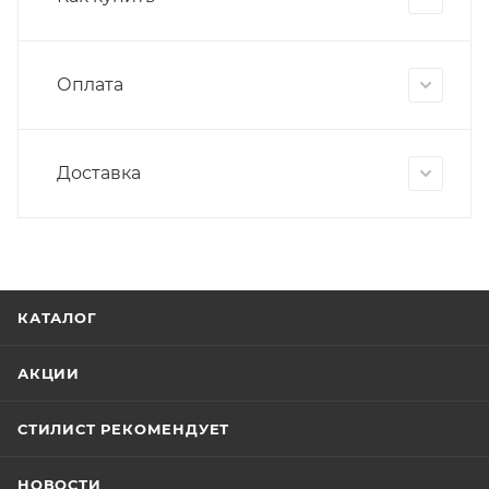
Оплата
Доставка
КАТАЛОГ
АКЦИИ
СТИЛИСТ РЕКОМЕНДУЕТ
НОВОСТИ