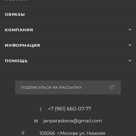
ОБРАЗЫ
КОМПАНИЯ
ИНФОРМАЦИЯ
ПОМОЩЬ
ПОДПИСАТЬСЯ НА РАССЫЛКУ
+7 (961) 660-07-77
janparaskeva@gmail.com
105066 г.Москва ул. Нижняя