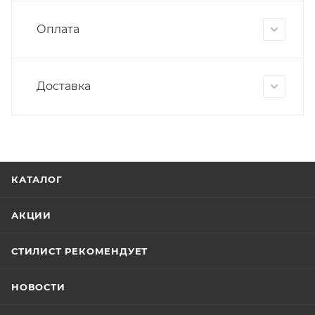
Оплата
Доставка
КАТАЛОГ
АКЦИИ
СТИЛИСТ РЕКОМЕНДУЕТ
НОВОСТИ