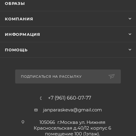
ОБРАЗЫ
КОМПАНИЯ
ИНФОРМАЦИЯ
ПОМОЩЬ
ПОДПИСАТЬСЯ НА РАССЫЛКУ
+7 (961) 660-07-77
janparaskeva@gmail.com
105066 г.Москва ул. Нижняя
Красносельская д.40/12 корпус 6
помещение 100 (1этаж).