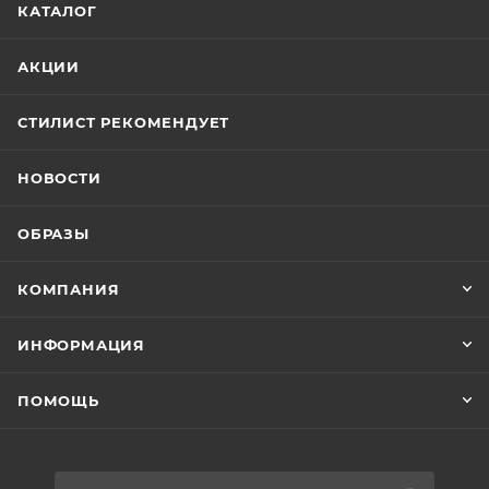
КАТАЛОГ
АКЦИИ
СТИЛИСТ РЕКОМЕНДУЕТ
НОВОСТИ
ОБРАЗЫ
КОМПАНИЯ
ИНФОРМАЦИЯ
ПОМОЩЬ