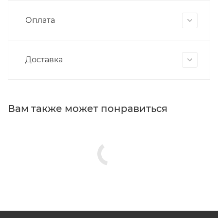
Оплата
Доставка
Вам также может понравиться