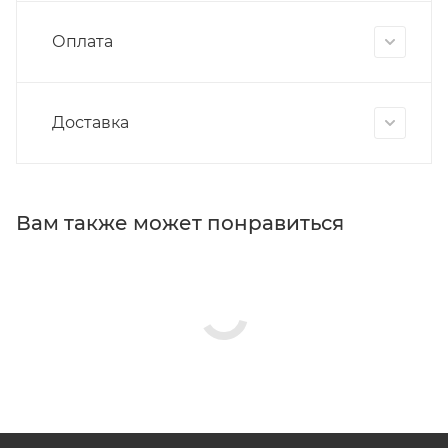
Оплата
Доставка
Вам также может понравиться