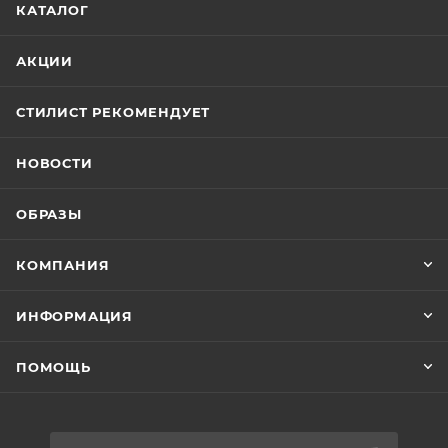
КАТАЛОГ
АКЦИИ
СТИЛИСТ РЕКОМЕНДУЕТ
НОВОСТИ
ОБРАЗЫ
КОМПАНИЯ
ИНФОРМАЦИЯ
ПОМОЩЬ