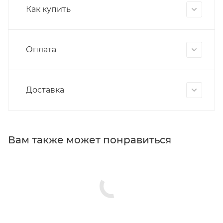
Как купить
Оплата
Доставка
Вам также может понравиться