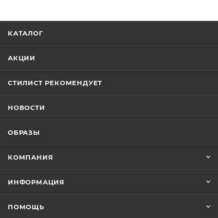
КАТАЛОГ
АКЦИИ
СТИЛИСТ РЕКОМЕНДУЕТ
НОВОСТИ
ОБРАЗЫ
КОМПАНИЯ
ИНФОРМАЦИЯ
ПОМОЩЬ