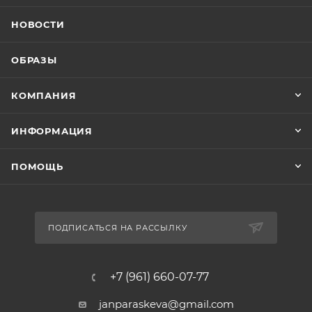
НОВОСТИ
ОБРАЗЫ
КОМПАНИЯ
ИНФОРМАЦИЯ
ПОМОЩЬ
ПОДПИСАТЬСЯ НА РАССЫЛКУ
+7 (961) 660-07-77
janparaskeva@gmail.com