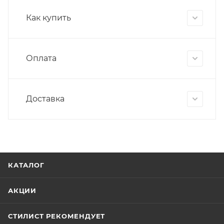
Как купить
Оплата
Доставка
КАТАЛОГ
АКЦИИ
СТИЛИСТ РЕКОМЕНДУЕТ