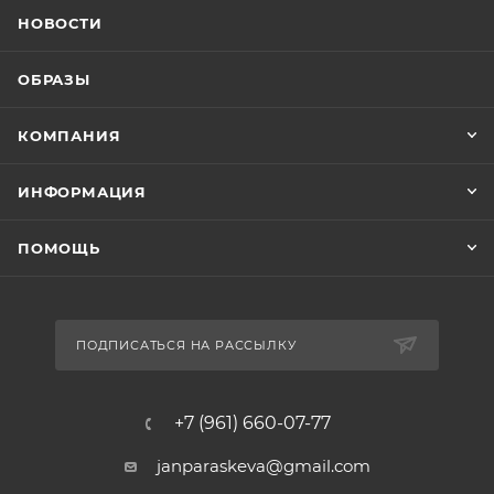
НОВОСТИ
ОБРАЗЫ
КОМПАНИЯ
ИНФОРМАЦИЯ
ПОМОЩЬ
ПОДПИСАТЬСЯ НА РАССЫЛКУ
+7 (961) 660-07-77
janparaskeva@gmail.com