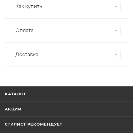
Как купить
Оплата
Доставка
КАТАЛОГ
АКЦИИ
СТИЛИСТ РЕКОМЕНДУЕТ