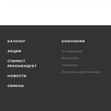
КАТАЛОГ
КОМПАНИЯ
АКЦИИ
О компании
Вакансии
СТИЛИСТ
Контакты
РЕКОМЕНДУЕТ
История и достижения
НОВОСТИ
ОБРАЗЫ