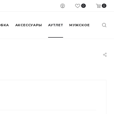
0
0
БКА
АКСЕССУАРЫ
АУТЛЕТ
МУЖСКОЕ