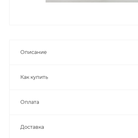
Описание
Как купить
Оплата
Доставка