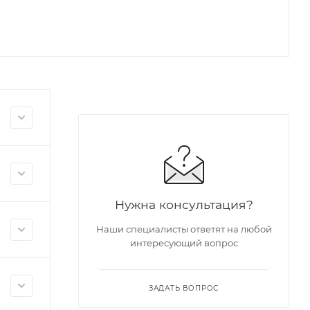
Нужна консультация?
Наши специалисты ответят на любой
интересующий вопрос
ЗАДАТЬ ВОПРОС