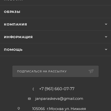
ОБРАЗЫ
КОМПАНИЯ
ИНФОРМАЦИЯ
ПОМОЩЬ
ПОДПИСАТЬСЯ НА РАССЫЛКУ
+7 (961) 660-07-77
janparaskeva@gmail.com
105066 г.Москва ул. Нижняя