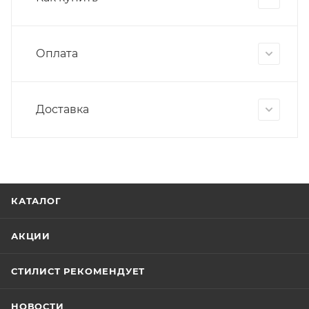
Оплата
Доставка
КАТАЛОГ
АКЦИИ
СТИЛИСТ РЕКОМЕНДУЕТ
НОВОСТИ