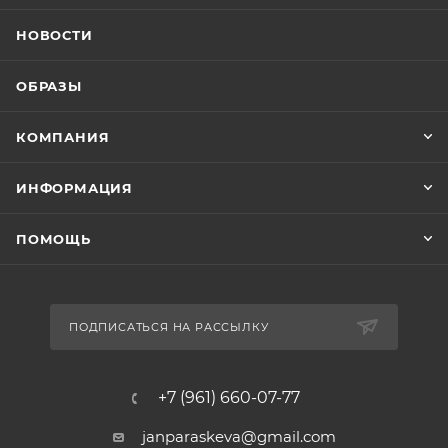
НОВОСТИ
ОБРАЗЫ
КОМПАНИЯ
ИНФОРМАЦИЯ
ПОМОЩЬ
ПОДПИСАТЬСЯ НА РАССЫЛКУ
+7 (961) 660-07-77
janparaskeva@gmail.com