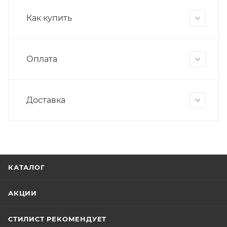
Как купить
Оплата
Доставка
КАТАЛОГ
АКЦИИ
СТИЛИСТ РЕКОМЕНДУЕТ