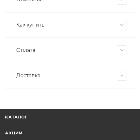
Как купить
Оплата
Доставка
КАТАЛОГ
АКЦИИ