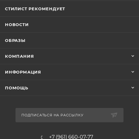
СТИЛИСТ РЕКОМЕНДУЕТ
НОВОСТИ
ОБРАЗЫ
КОМПАНИЯ
ИНФОРМАЦИЯ
ПОМОЩЬ
ПОДПИСАТЬСЯ НА РАССЫЛКУ
+7 (961) 660-07-77