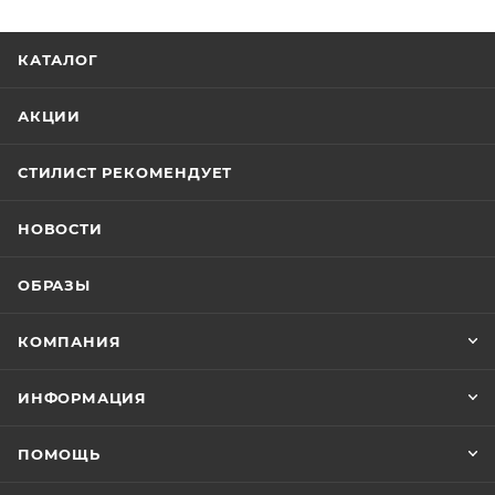
КАТАЛОГ
АКЦИИ
СТИЛИСТ РЕКОМЕНДУЕТ
НОВОСТИ
ОБРАЗЫ
КОМПАНИЯ
ИНФОРМАЦИЯ
ПОМОЩЬ