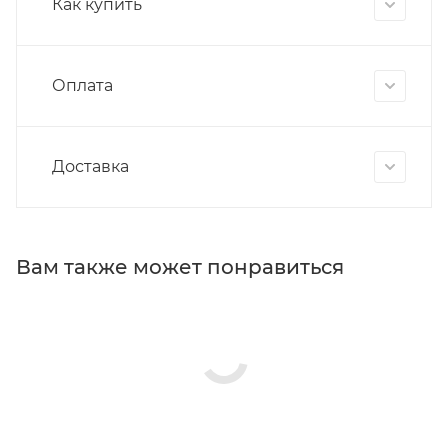
Как купить
Оплата
Доставка
Вам также может понравиться