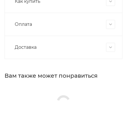
Как купить
Оплата
Доставка
Вам также может понравиться