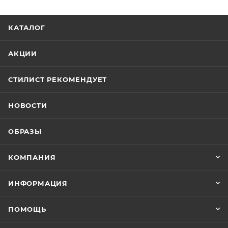
КАТАЛОГ
АКЦИИ
СТИЛИСТ РЕКОМЕНДУЕТ
НОВОСТИ
ОБРАЗЫ
КОМПАНИЯ
ИНФОРМАЦИЯ
ПОМОЩЬ