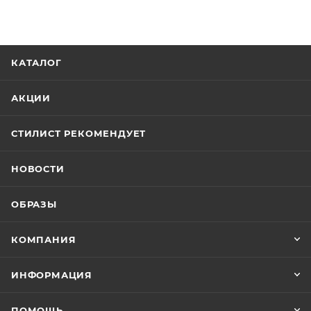
КАТАЛОГ
АКЦИИ
СТИЛИСТ РЕКОМЕНДУЕТ
НОВОСТИ
ОБРАЗЫ
КОМПАНИЯ
ИНФОРМАЦИЯ
ПОМОЩЬ