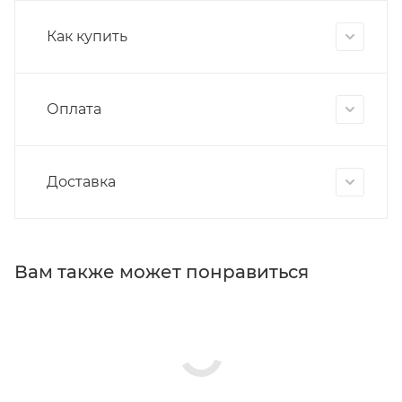
Как купить
Оплата
Доставка
Вам также может понравиться