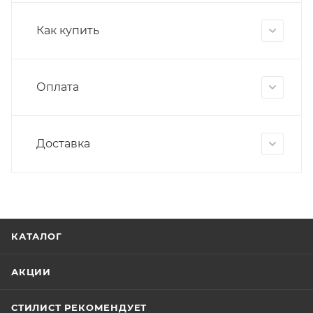
Как купить
Оплата
Доставка
КАТАЛОГ
АКЦИИ
СТИЛИСТ РЕКОМЕНДУЕТ