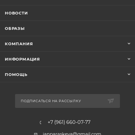
НОВОСТИ
ОБРАЗЫ
КОМПАНИЯ
ИНФОРМАЦИЯ
ПОМОЩЬ
ПОДПИСАТЬСЯ НА РАССЫЛКУ
+7 (961) 660-07-77
janparaskeva@gmail.com