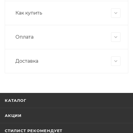
Как купить
Оплата
Доставка
КАТАЛОГ
АКЦИИ
СТИЛИСТ РЕКОМЕНДУЕТ