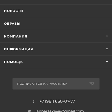
НОВОСТИ
ОБРАЗЫ
КОМПАНИЯ
ИНФОРМАЦИЯ
ПОМОЩЬ
ПОДПИСАТЬСЯ НА РАССЫЛКУ
+7 (961) 660-07-77
janparaskeva@gmail.com