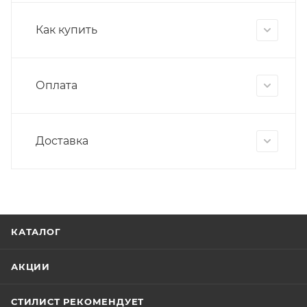
Как купить
Оплата
Доставка
КАТАЛОГ
АКЦИИ
СТИЛИСТ РЕКОМЕНДУЕТ