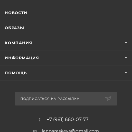
НОВОСТИ
ОБРАЗЫ
КОМПАНИЯ
ИНФОРМАЦИЯ
ПОМОЩЬ
ПОДПИСАТЬСЯ НА РАССЫЛКУ
+7 (961) 660-07-77
janparaskeva@gmail.com