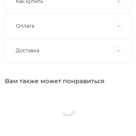
Как купить
Оплата
Доставка
Вам также может понравиться