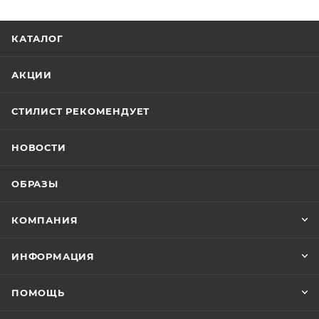
КАТАЛОГ
АКЦИИ
СТИЛИСТ РЕКОМЕНДУЕТ
НОВОСТИ
ОБРАЗЫ
КОМПАНИЯ
ИНФОРМАЦИЯ
ПОМОЩЬ