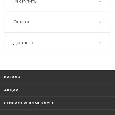
Как купить
Оплата
Доставка
КАТАЛОГ
АКЦИИ
СТИЛИСТ РЕКОМЕНДУЕТ