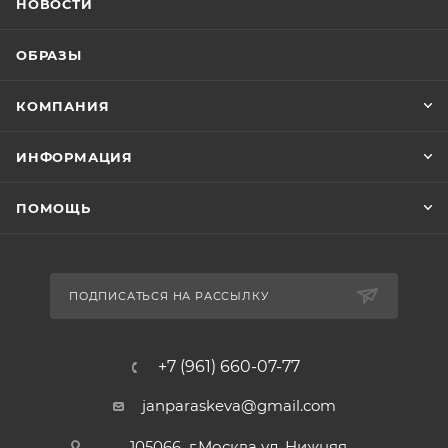
НОВОСТИ
ОБРАЗЫ
КОМПАНИЯ
ИНФОРМАЦИЯ
ПОМОЩЬ
ПОДПИСАТЬСЯ НА РАССЫЛКУ
+7 (961) 660-07-77
janparaskeva@gmail.com
105066 г.Москва ул. Нижняя