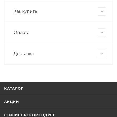
Как купить
Оплата
Доставка
КАТАЛОГ
АКЦИИ
СТИЛИСТ РЕКОМЕНДУЕТ