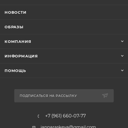
НОВОСТИ
ОБРАЗЫ
КОМПАНИЯ
ИНФОРМАЦИЯ
ПОМОЩЬ
ПОДПИСАТЬСЯ НА РАССЫЛКУ
+7 (961) 660-07-77
janparaskeva@gmail.com