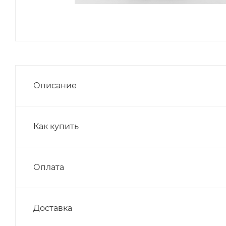
Описание
Как купить
Оплата
Доставка