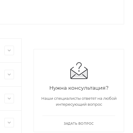
Нужна консультация?
Наши специалисты ответят на любой
интересующий вопрос
ЗАДАТЬ ВОПРОС