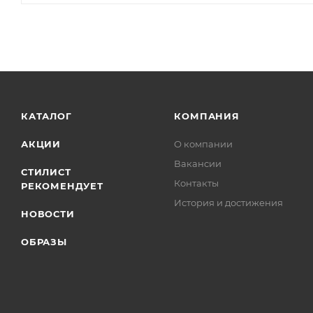
КАТАЛОГ
КОМПАНИЯ
АКЦИИ
О компании
Вакансии
СТИЛИСТ
Контакты
РЕКОМЕНДУЕТ
История и достижения
НОВОСТИ
ОБРАЗЫ