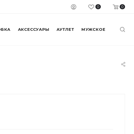
0
0
БКА
АКСЕССУАРЫ
АУТЛЕТ
МУЖСКОЕ