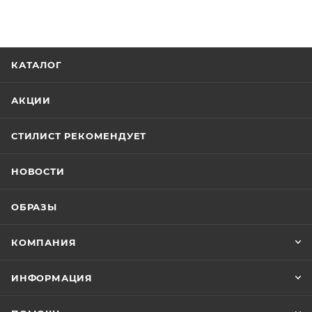
КАТАЛОГ
АКЦИИ
СТИЛИСТ РЕКОМЕНДУЕТ
НОВОСТИ
ОБРАЗЫ
КОМПАНИЯ
ИНФОРМАЦИЯ