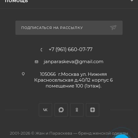
ПОМОЩЬ
ПОДПИСАТЬСЯ НА РАССЫЛКУ
+7 (961) 660-07-77
janparaskeva@gmail.com
105066 г.Москва ул. Нижняя
Красносельская д.40/12 корпус 6
помещение 100 (1этаж).
2001-2026 © Жан и Параскева — бренд женской одежды