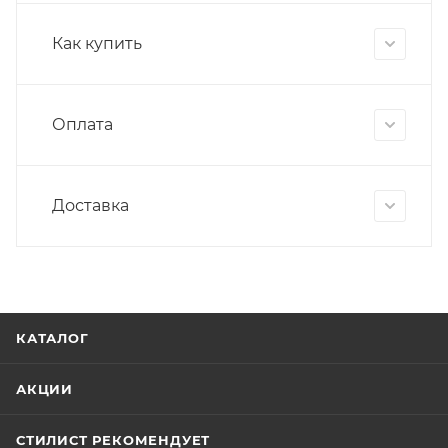
Как купить
Оплата
Доставка
КАТАЛОГ
АКЦИИ
СТИЛИСТ РЕКОМЕНДУЕТ