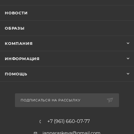
НОВОСТИ
ОБРАЗЫ
КОМПАНИЯ
ИНФОРМАЦИЯ
ПОМОЩЬ
ПОДПИСАТЬСЯ НА РАССЫЛКУ
+7 (961) 660-07-77
janparaskeva@gmail.com