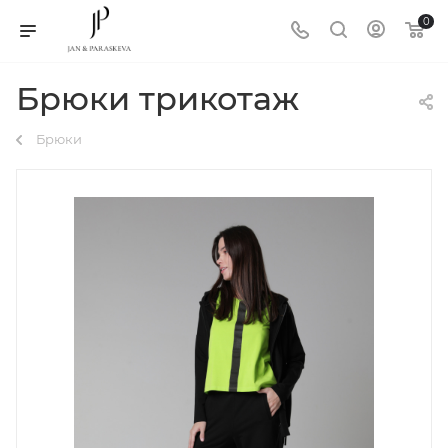
0
Брюки трикотаж
Брюки