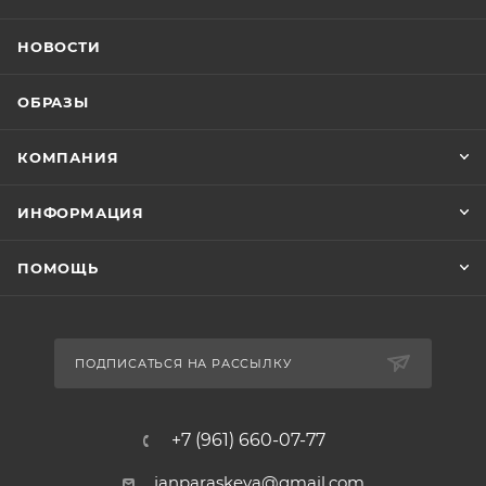
НОВОСТИ
ОБРАЗЫ
КОМПАНИЯ
ИНФОРМАЦИЯ
ПОМОЩЬ
ПОДПИСАТЬСЯ НА РАССЫЛКУ
+7 (961) 660-07-77
janparaskeva@gmail.com