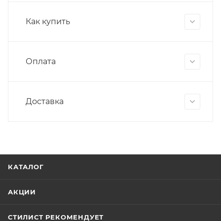
Как купить
Оплата
Доставка
КАТАЛОГ
АКЦИИ
СТИЛИСТ РЕКОМЕНДУЕТ