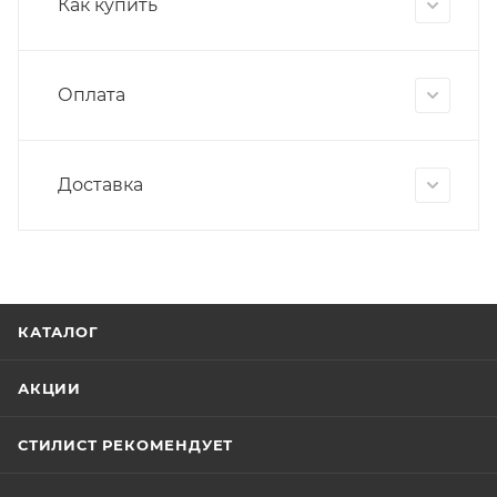
Как купить
Оплата
Доставка
КАТАЛОГ
АКЦИИ
СТИЛИСТ РЕКОМЕНДУЕТ