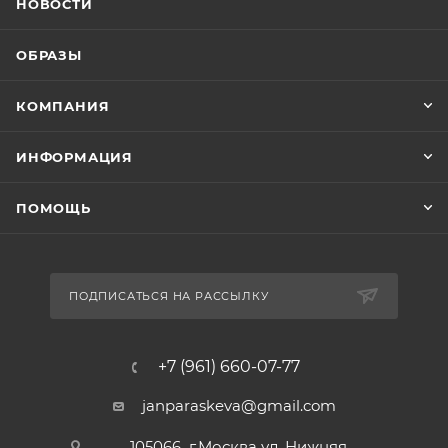
НОВОСТИ
ОБРАЗЫ
КОМПАНИЯ
ИНФОРМАЦИЯ
ПОМОЩЬ
ПОДПИСАТЬСЯ НА РАССЫЛКУ
+7 (961) 660-07-77
janparaskeva@gmail.com
105066 г.Москва ул. Нижняя