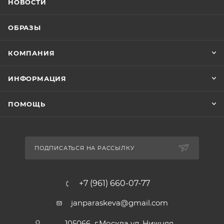
НОВОСТИ
ОБРАЗЫ
КОМПАНИЯ
ИНФОРМАЦИЯ
ПОМОЩЬ
ПОДПИСАТЬСЯ НА РАССЫЛКУ
+7 (961) 660-07-77
janparaskeva@gmail.com
105066 г.Москва ул. Нижняя