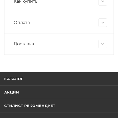
Как купить
Оплата
Доставка
КАТАЛОГ
АКЦИИ
СТИЛИСТ РЕКОМЕНДУЕТ