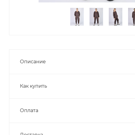
Описание
Как купить
Оплата
Доставка