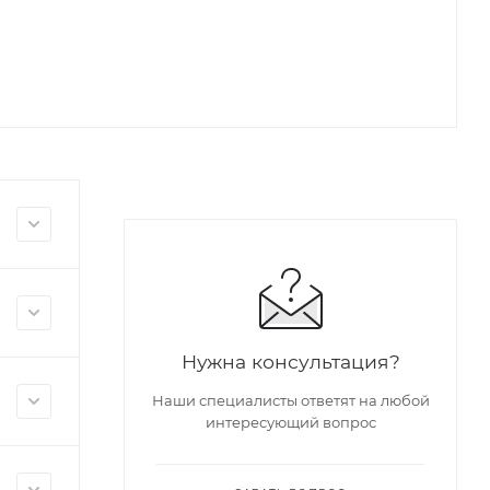
Нужна консультация?
Наши специалисты ответят на любой
интересующий вопрос