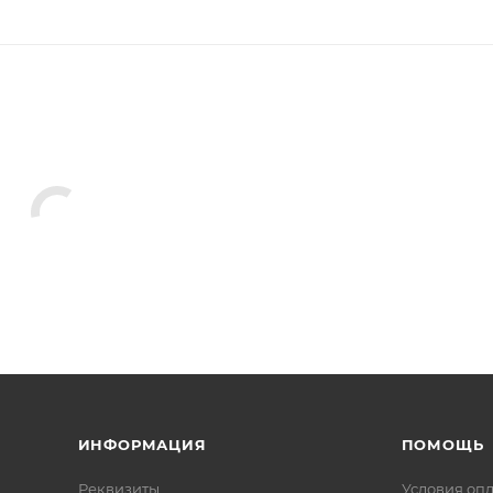
ИНФОРМАЦИЯ
ПОМОЩЬ
Реквизиты
Условия оп