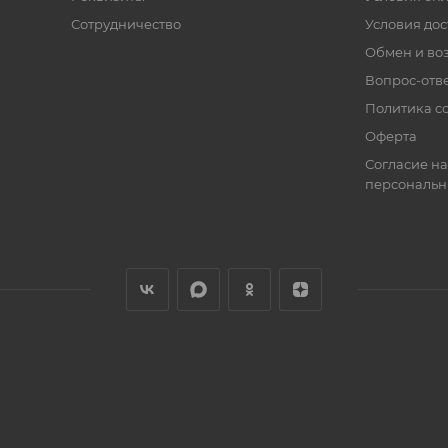
Сотрудничество
Условия дос
Обмен и во
Вопрос-отв
Политика co
Оферта
Согласие на
персональн