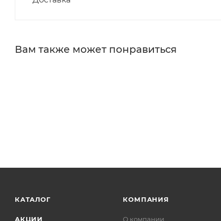
Вам также может понравиться
КАТАЛОГ
КОМПАНИЯ
АКЦИИ
О компании